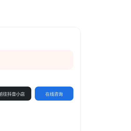
前往抖音小店
在线咨询